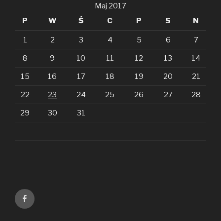
Maj 2017
P
W
Ś
C
P
S
N
1
2
3
4
5
6
7
8
9
10
11
12
13
14
15
16
17
18
19
20
21
22
23
24
25
26
27
28
29
30
31
Facebook